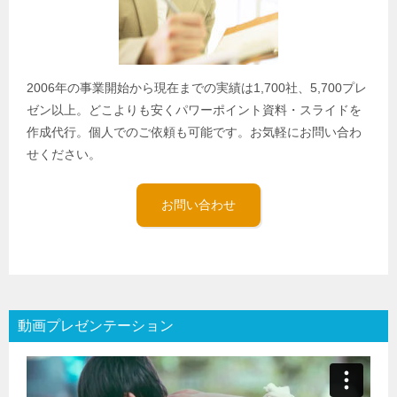
2006年の事業開始から現在までの実績は1,700社、5,700プレ
ゼン以上。どこよりも安くパワーポイント資料・スライドを
作成代行。個人でのご依頼も可能です。お気軽にお問い合わ
せください。
お問い合わせ
動画プレゼンテーション