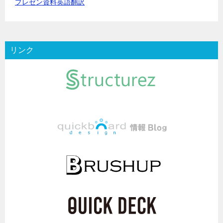
プレゼン資料英語翻訳
リンク