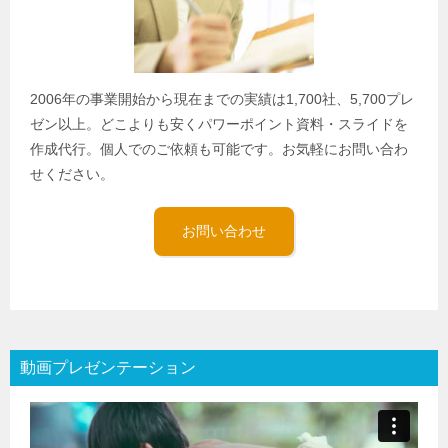
2006年の事業開始から現在までの実績は1,700社、5,700プレ
ゼン以上。どこよりも安くパワーポイント資料・スライドを
作成代行。個人でのご依頼も可能です。お気軽にお問い合わ
せください。
お問い合わせ
動画プレゼンテーション