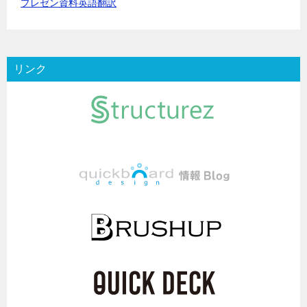
プレゼン資料英語翻訳
リンク