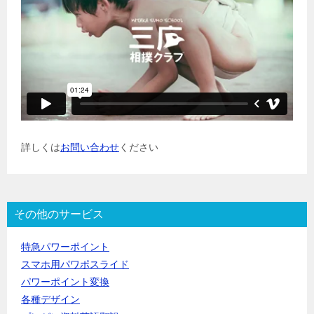
詳しくは
お問い合わせ
ください
その他のサービス
特急パワーポイント
スマホ用パワポスライド
パワーポイント変換
各種デザイン