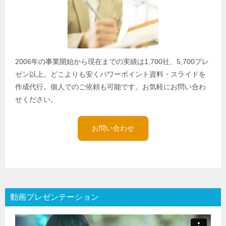
2006年の事業開始から現在までの実績は1,700社、5,700プレ
ゼン以上。どこよりも安くパワーポイント資料・スライドを
作成代行。個人でのご依頼も可能です。お気軽にお問い合わ
せください。
お問い合わせ
動画プレゼンテーション