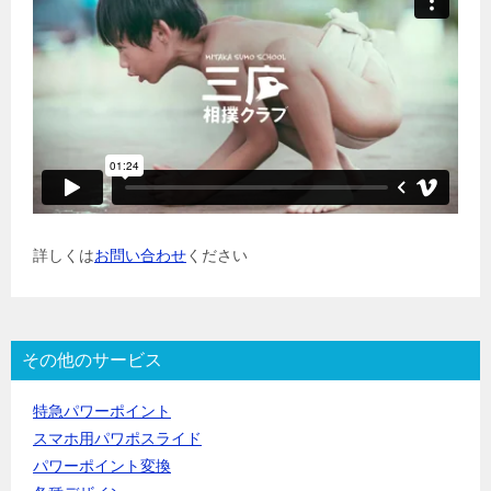
詳しくは
お問い合わせ
ください
その他のサービス
特急パワーポイント
スマホ用パワポスライド
パワーポイント変換