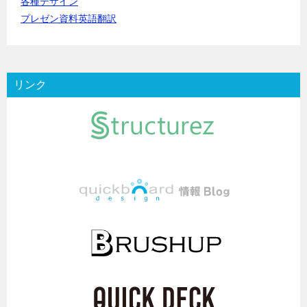
各種デザイン
プレゼン資料英語翻訳
リンク