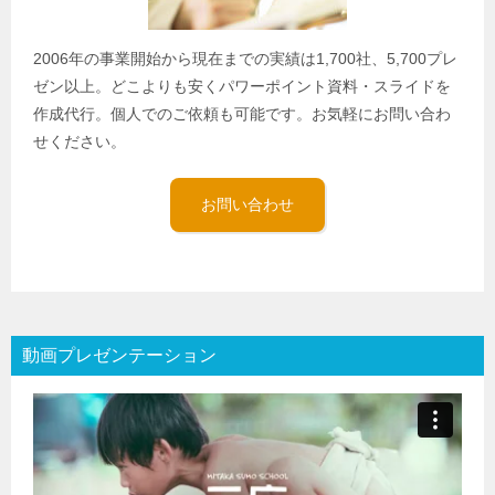
2006年の事業開始から現在までの実績は1,700社、5,700プレ
ゼン以上。どこよりも安くパワーポイント資料・スライドを
作成代行。個人でのご依頼も可能です。お気軽にお問い合わ
せください。
お問い合わせ
動画プレゼンテーション