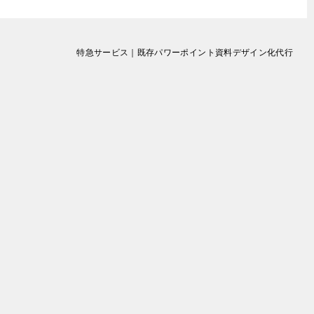
特急サービス｜既存パワーポイント資料デザイン化代行