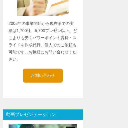
2006年の事業開始から現在までの実
績は1,700社、5,700プレゼン以上。ど
こよりも安くパワーポイント資料・ス
ライドを作成代行。個人でのご依頼も
可能です。お気軽にお問い合わせくだ
さい。
お問い合わせ
動画プレゼンテーション