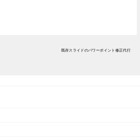
既存スライドのパワーポイント修正代行