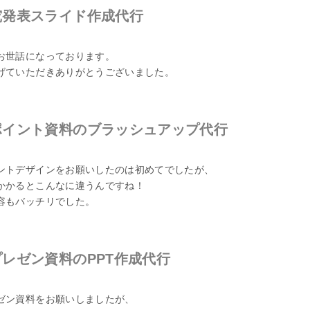
究発表スライド作成代行
お世話になっております。
げていただきありがとうございました。
ポイント資料のブラッシュアップ代行
ントデザインをお願いしたのは初めてでしたが、
かかるとこんなに違うんですね！
容もバッチリでした。
レゼン資料のPPT作成代行
ゼン資料をお願いしましたが、