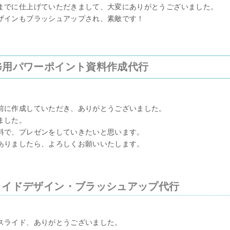
までに仕上げていただきまして、大変にありがとうございました。
ザインもブラッシュアップされ、素敵です！
修用パワーポイント資料作成代行
前に作成していただき、ありがとうございました。
ました。
料で、プレゼンをしていきたいと思います。
ありましたら、よろしくお願いいたします。
ライドデザイン・ブラッシュアップ代行
スライド、ありがとうございました。