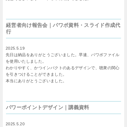
経営者向け報告会｜パワポ資料・スライド作成代
行
2025.5.19
先日は納品をありがとうございました。早速、パワポファイル
を使用いたしました。
わかりやすく、かつインパクトのあるデザインで、聴衆の関心
を引きつけることができました。
本当にありがとうございました。
パワーポイントデザイン｜講義資料
2025.5.20