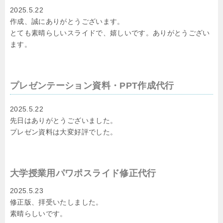
2025.5.22
作成、誠にありがとうございます。
とても素晴らしいスライドで、嬉しいです。ありがとうござい
ます。
プレゼンテーション資料・PPT作成代行
2025.5.22
先日はありがとうございました。
プレゼン資料は大変好評でした。
大学授業用パワポスライド修正代行
2025.5.23
修正版、拝受いたしました。
素晴らしいです。