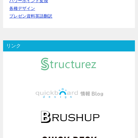
パワーポイント変換
各種デザイン
プレゼン資料英語翻訳
リンク