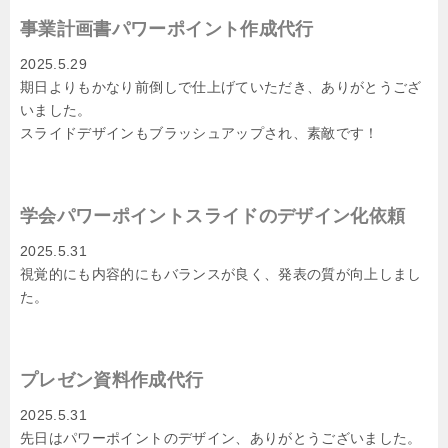
事業計画書パワーポイント作成代行
2025.5.29
期日よりもかなり前倒しで仕上げていただき、ありがとうござ
いました。
スライドデザインもブラッシュアップされ、素敵です！
学会パワーポイントスライドのデザイン化依頼
2025.5.31
視覚的にも内容的にもバランスが良く、発表の質が向上しまし
た。
プレゼン資料作成代行
2025.5.31
先日はパワーポイントのデザイン、ありがとうございました。