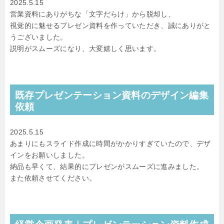
2025.5.15
営業資料にありがちな「文字だらけ」から脱却し、
視覚的に魅せるプレゼン資料を作っていただき、誠にありがと
うございました。
説明がスムーズになり、大変嬉しく思います。
既存プレゼンテーション資料のデザイン編集
依頼
2025.5.15
あまりにもスライド作成に時間がかかりすぎていたので、デザ
インをお願いしました。
納品も早くて、結果的にプレゼンがスムーズに進みました。
また依頼させてください。