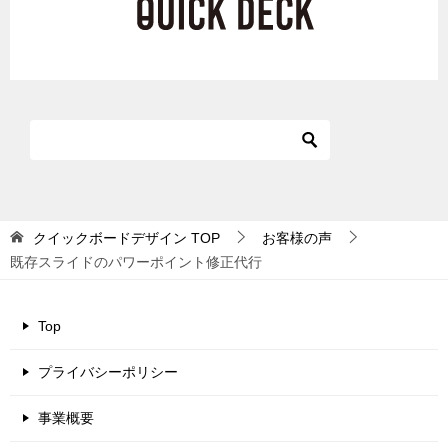
クイックボードデザイン
TOP
お客様の声
既存スライドのパワーポイント修正代行
Top
プライバシーポリシー
事業概要