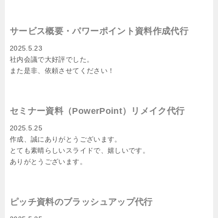
サービス概要・パワーポイント資料作成代行
2025.5.23
社内会議で大好評でした。
また是非、依頼させてください！
セミナー資料（
PowerPoint
）リメイク代行
2025.5.25
作成、誠にありがとうございます。
とても素晴らしいスライドで、嬉しいです。
ありがとうございます。
ピッチ資料のブラッシュアップ代行