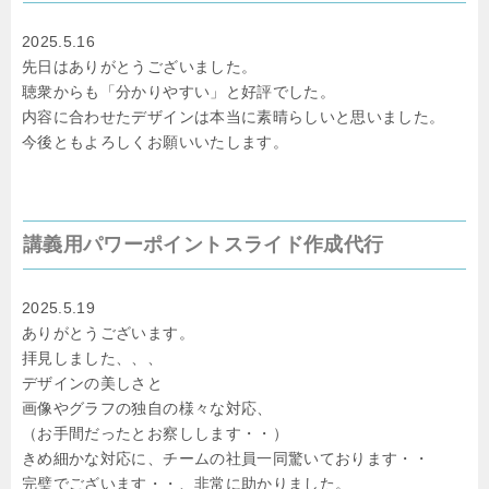
2025.5.16
先日はありがとうございました。
聴衆からも「分かりやすい」と好評でした。
内容に合わせたデザインは本当に素晴らしいと思いました。
今後ともよろしくお願いいたします。
講義用パワーポイントスライド作成代行
2025.5.19
ありがとうございます。
拝見しました、、、
デザインの美しさと
画像やグラフの独自の様々な対応、
（お手間だったとお察しします・・）
きめ細かな対応に、チームの社員一同驚いております・・
完璧でございます・・、非常に助かりました。