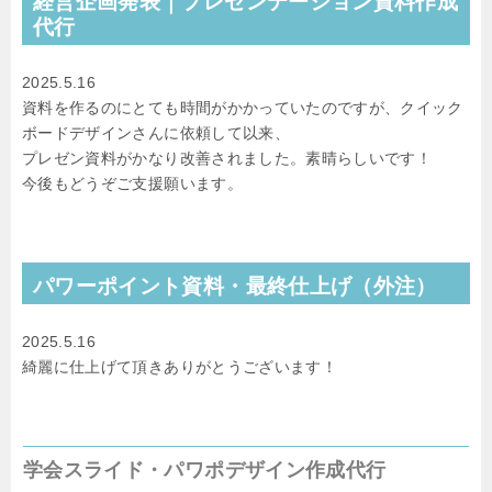
経営企画発表｜
プレゼンテーション資料作成
代行
2025.5.16
資料を作るのにとても時間がかかっていたのですが、クイック
ボードデザインさんに依頼して以来、
プレゼン資料がかなり改善されました。素晴らしいです！
今後もどうぞご支援願います。
パワーポイント資料・最終仕上げ（外注）
2025.5.16
綺麗に仕上げて頂きありがとうございます！
学会スライド・パワポデザイン作成代行