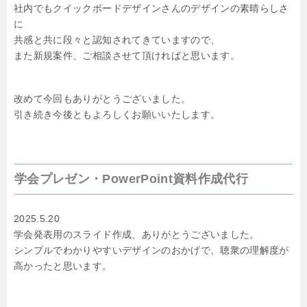
社内でもクイックボードデザインさんのデザインの素晴らしさ
に
共感と共に段々と認知されてきていますので、
また新規案件、ご相談させて頂ければと思います。
改めて今回もありがとうございました。
引き続き今後ともよろしくお願いいたします。
学会プレゼン・PowerPoint資料作成代行
2025.5.20
学会発表用のスライド作成、ありがとうございました。
シンプルでわかりやすいデザインのおかげで、聴衆の理解度が
高かったと思います。