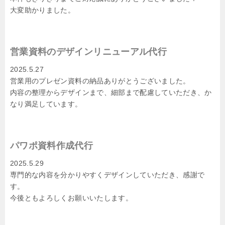
大変助かりました。
営業資料のデザインリニューアル代行
2025.5.27
営業用のプレゼン資料の納品ありがとうございました。
内容の整理からデザインまで、細部まで配慮していただき、か
なり満足しています。
パワポ資料作成代行
2025.5.29
専門的な内容を分かりやすくデザインしていただき、感謝で
す。
今後ともよろしくお願いいたします。