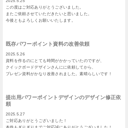
2025.5.25
この度はご対応ありがとうございました。
またご依頼させていただきたいと思いました。
今後ともよろしくお願いいたします。
既存パワーポイント資料の改善依頼
2025.5.26
資料を作るのにとても時間がかかっていたのですが、
クイックボードデザインさんにに依頼してから、
プレゼン資料がかなり改善されました。素晴らしいです！
提出用パワーポイントデザインのデザイン修正依
頼
2025.5.27
ご対応ありがとうございました！
本件もぎりぎりまでご対応誠にありがとうございました！