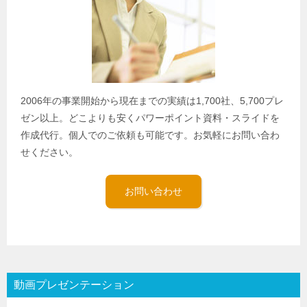
2006年の事業開始から現在までの実績は1,700社、5,700プレ
ゼン以上。どこよりも安くパワーポイント資料・スライドを
作成代行。個人でのご依頼も可能です。お気軽にお問い合わ
せください。
お問い合わせ
動画プレゼンテーション