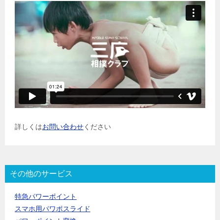
詳しくは
お問い合わせ
ください
その他のサービス
特急パワーポイント
スマホ用パワポスライド