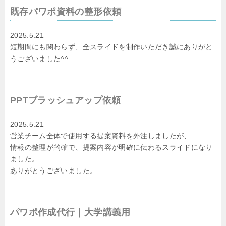
既存パワポ資料の整形依頼
2025.5.21
短期間にも関わらず、全スライドを制作いただき誠にありがと
うございました
^^
PPTブラッシュアップ依頼
2025.5.21
営業チーム全体で使用する提案資料を外注しましたが、
情報の整理が的確で、提案内容が明確に伝わるスライドになり
ました。
ありがとうございました。
パワポ作成代行｜大学講義用