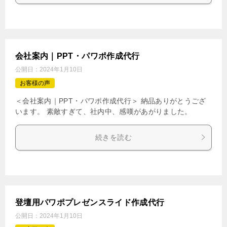
会社案内｜PPT・パワポ作成代行
公開日：
2024年1月10日
お客様の声
＜会社案内｜PPT・パワポ作成代行＞ 納品ありがとうござ
います。 素敵すぎて、社内中、感嘆があがりました。
続きを読む
登壇用パワポプレゼンスライド作成代行
公開日：
2024年1月10日