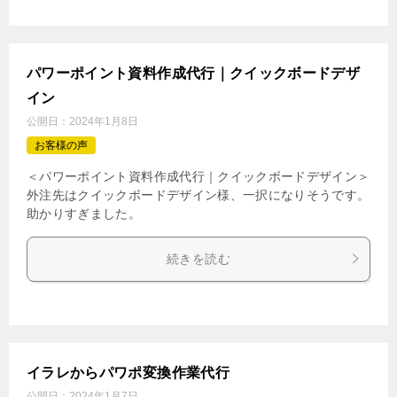
パワーポイント資料作成代行｜クイックボードデザ
イン
公開日：
2024年1月8日
お客様の声
＜パワーポイント資料作成代行｜クイックボードデザイン＞
外注先はクイックボードデザイン様、一択になりそうです。
助かりすぎました。
続きを読む
イラレからパワポ変換作業代行
公開日：
2024年1月7日