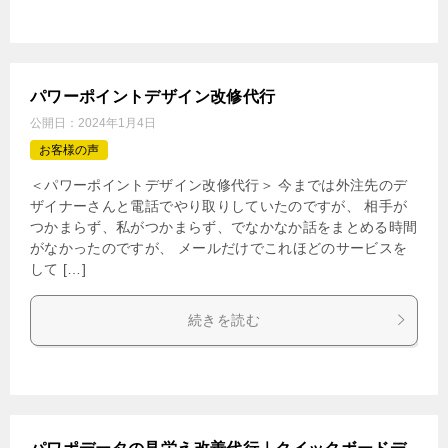
パワーポイントデザイン改修代行
公開日：
2024年1月4日
お客様の声
＜パワーポイントデザイン改修代行＞ 今までは外注先のデ
ザイナーさんと電話でやり取りしていたのですが、 相手が
つかまらず、私がつかまらず、でなかなか話をまとめる時間
がなかったのですが、 メールだけでこれほどのサービスを
して […]
続きを読む