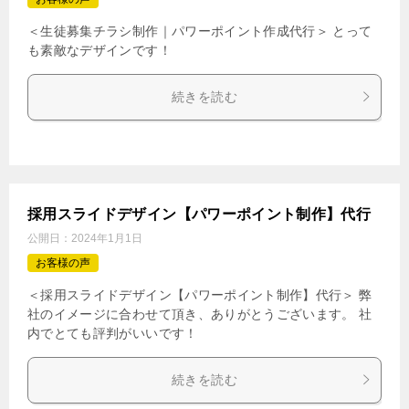
＜生徒募集チラシ制作｜パワーポイント作成代行＞ とって
も素敵なデザインです！
続きを読む
採用スライドデザイン【パワーポイント制作】代行
公開日：
2024年1月1日
お客様の声
＜採用スライドデザイン【パワーポイント制作】代行＞ 弊
社のイメージに合わせて頂き、ありがとうございます。 社
内でとても評判がいいです！
続きを読む