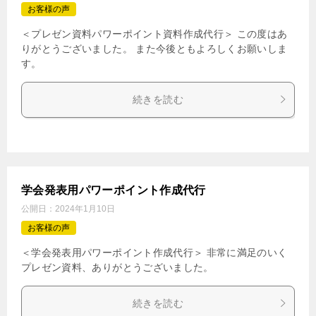
お客様の声
＜プレゼン資料パワーポイント資料作成代行＞ この度はあ
りがとうございました。 また今後ともよろしくお願いしま
す。
続きを読む
学会発表用パワーポイント作成代行
公開日：
2024年1月10日
お客様の声
＜学会発表用パワーポイント作成代行＞ 非常に満足のいく
プレゼン資料、ありがとうございました。
続きを読む