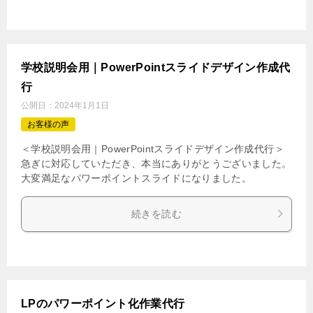
学校説明会用｜PowerPointスライドデザイン作成代
行
公開日：
2024年1月1日
お客様の声
＜学校説明会用｜PowerPointスライドデザイン作成代行＞
急ぎに対応していただき、本当にありがとうございました。
大変満足なパワーポイントスライドになりました。
続きを読む
LPのパワーポイント化作業代行