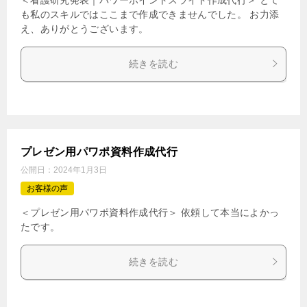
も私のスキルではここまで作成できませんでした。 お力添
え、ありがとうございます。
続きを読む
プレゼン用パワポ資料作成代行
公開日：
2024年1月3日
お客様の声
＜プレゼン用パワポ資料作成代行＞ 依頼して本当によかっ
たです。
続きを読む