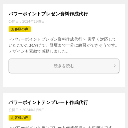
パワーポイントプレゼン資料作成代行
公開日：
2024年1月9日
お客様の声
＜パワーポイントプレゼン資料作成代行＞ 素早く対応して
いただいたおかげで、登壇まで十分に練習ができそうです。
デザインも素敵で感動しました。
続きを読む
パワーポイントテンプレート作成代行
公開日：
2024年1月9日
お客様の声
＜パワーポイントテンプレート作成代行＞ 大変満足です。