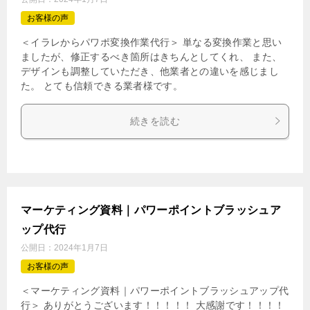
お客様の声
＜イラレからパワポ変換作業代行＞ 単なる変換作業と思い
ましたが、修正するべき箇所はきちんとしてくれ、 また、
デザインも調整していただき、他業者との違いを感じまし
た。 とても信頼できる業者様です。
続きを読む
マーケティング資料｜パワーポイントブラッシュア
ップ代行
公開日：
2024年1月7日
お客様の声
＜マーケティング資料｜パワーポイントブラッシュアップ代
行＞ ありがとうございます！！！！！ 大感謝です！！！！