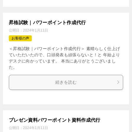
昇格試験｜パワーポイント作成代行
公開日：
2024年1月11日
お客様の声
＜昇格試験｜パワーポイント作成代行＞ 素晴らしく仕上げ
ていただいたので、口頭発表も頑張らないと！と 年始より
デスクに向かっています。 本当にありがとうございまし
た。
続きを読む
プレゼン資料パワーポイント資料作成代行
公開日：
2024年1月11日