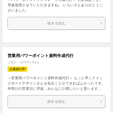
早速使用させていただきますね。 いろいろとありがとうご
ざいました。
続きを読む
営業用パワーポイント資料作成代行
公開日：
2024年1月8日
お客様の声
＜営業用パワーポイント資料作成代行＞ もっと早くクイッ
クボードデザインさんを知ることができればよかったです。
年明けの営業日に早速、みんなに公開したいと思います。
続きを読む