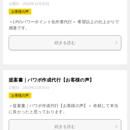
公開日：
2023年12月31日
お客様の声
＜LPのパワーポイント化作業代行＞ 希望以上の仕上がりで
感激です。
続きを読む
提案書｜パワポ作成代行【お客様の声】
公開日：
2023年12月31日
お客様の声
＜提案書｜パワポ作成代行【お客様の声】＞ 依頼して本当
に良かったと思っております。
続きを読む