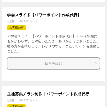
学会スライド【パワーポイント作成代行】
公開日：
2024年1月3日
お客様の声
＜学会スライド【パワーポイント作成代行】＞ 年末年始に
もかかわらず、ご対応いただき、ありがとうございました。
纏め方が素晴らしく、わかりやすく、またデザインも感動し
ました。
続きを読む
生徒募集チラシ制作｜パワーポイント作成代行
公開日：
2024年1月2日
お客様の声