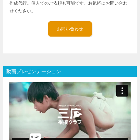
作成代行。個人でのご依頼も可能です。お気軽にお問い合わ
せください。
お問い合わせ
動画プレゼンテーション