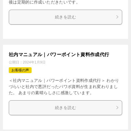
後は定期的に作成いただきたいです。
続きを読む
社内マニュアル｜パワーポイント資料作成代行
公開日：
2024年1月9日
お客様の声
＜社内マニュアル｜パワーポイント資料作成代行＞ わかり
づらいと社内で悪評だったパワポ資料が生まれ変わりまし
た。 あまりの素晴らしさに感激しています。
続きを読む