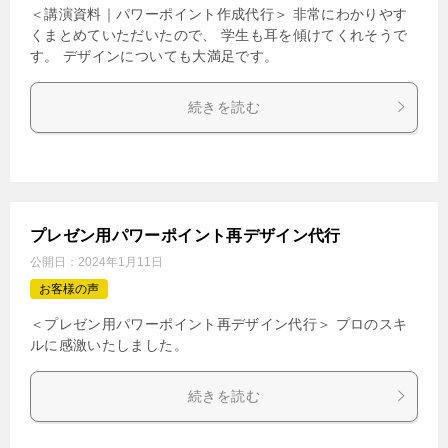
＜講演資料｜パワーポイント作成代行＞ 非常にわかりやす
くまとめていただいたので、 学生も耳を傾けてくれそうで
す。 デザインについても大満足です。
続きを読む
プレゼン用パワーポイント再デザイン代行
公開日：
2024年1月11日
お客様の声
＜プレゼン用パワーポイント再デザイン代行＞ プロのスキ
ルに感激いたしました。
続きを読む