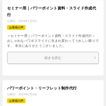
セミナー用｜パワーポイント資料・スライド作成代
行
公開日：
2024年1月6日
お客様の声
＜セミナー用｜パワーポイント資料・スライド作成代行＞
おしゃれなパワポスライドに生まれ変わってうれしい限りで
す。 本当にありがとうございました。
続きを読む
パワーポイント・リーフレット制作代行
公開日：
2024年1月5日
お客様の声