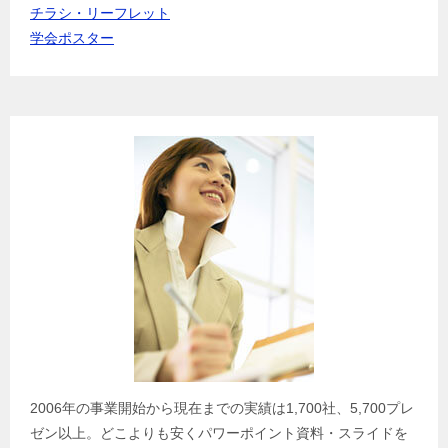
チラシ・リーフレット
学会ポスター
2006年の事業開始から現在までの実績は1,700社、5,700プレ
ゼン以上。どこよりも安くパワーポイント資料・スライドを