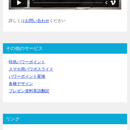
詳しくは
お問い合わせ
ください
その他のサービス
特急パワーポイント
スマホ用パワポスライド
パワーポイント変換
各種デザイン
プレゼン資料英語翻訳
リンク