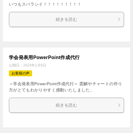
いつもスバラシイ！！！！！！！！！
続きを読む
学会発表用PowerPoint作成代行
公開日：
2024年1月6日
お客様の声
＜学会発表用PowerPoint作成代行＞ 図解やチャートの作り
方がとてもわかりやすく感動いたしました。
続きを読む