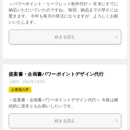
＜パワーポイント・リーフレット制作代行＞ 年末にすでに
納品いただいていたのですね。 毎回、納品までの早さには
驚きます。 今年も毎月の発注になりますが、よろしくお願
いいたします。
続きを読む
提案書・企画書パワーポイントデザイン代行
公開日：
2024年1月5日
お客様の声
＜提案書・企画書パワーポイントデザイン代行＞ 今後は継
続的に是非ともお願いしたいです。
続きを読む