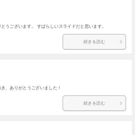
がとうございます。 すばらしいスライドだと思います。
続きを読む
頂き、ありがとうございました！
続きを読む