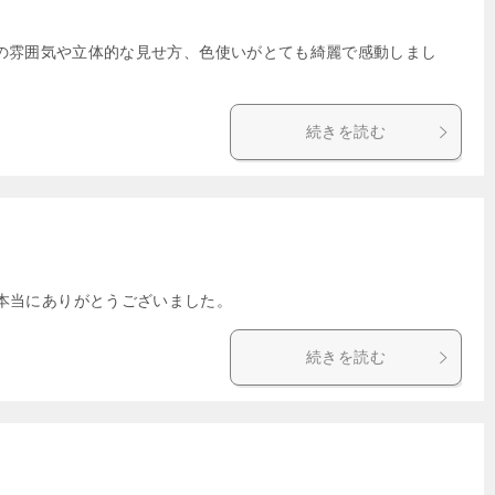
トの雰囲気や立体的な見せ方、色使いがとても綺麗で感動しまし
続きを読む
！ 本当にありがとうございました。
続きを読む