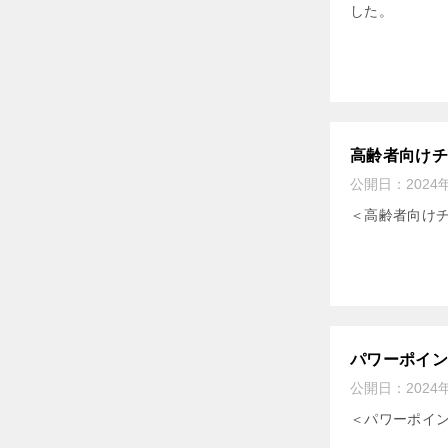
した。
高齢者向け
公開日：
2024
＜高齢者向け
パワーポイ
公開日：
2024
＜パワーポイ