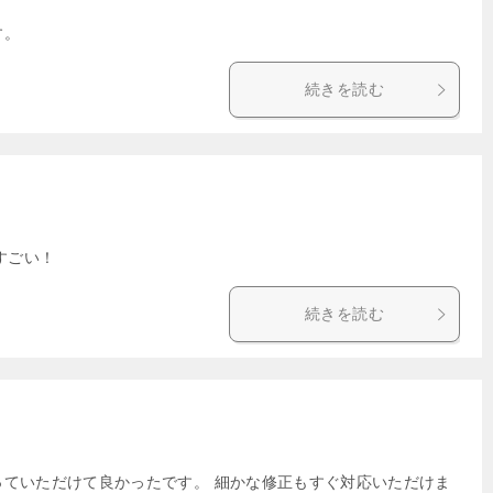
す。
続きを読む
すごい！
続きを読む
っていただけて良かったです。 細かな修正もすぐ対応いただけま