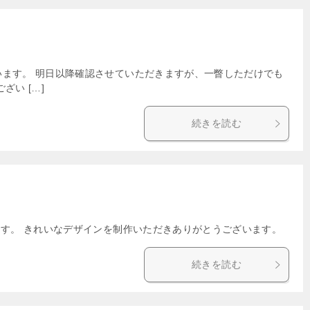
います。 明日以降確認させていただきますが、一瞥しただけでも
い […]
続きを読む
ます。 きれいなデザインを制作いただきありがとうございます。
続きを読む