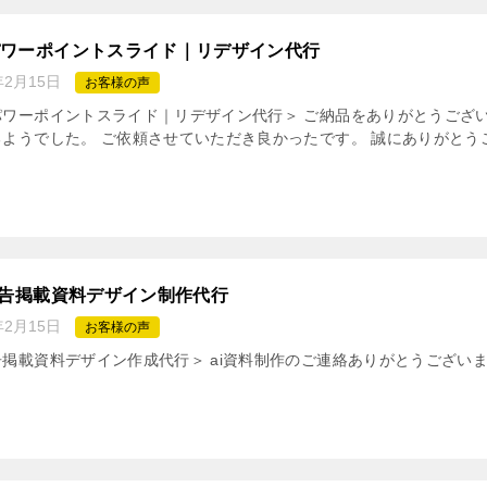
パワーポイントスライド｜リデザイン代行
年2月15日
お客様の声
パワーポイントスライド｜リデザイン代行＞ ご納品をありがとうござ
ようでした。 ご依頼させていただき良かったです。 誠にありがとうござ
広告掲載資料デザイン制作代行
年2月15日
お客様の声
掲載資料デザイン作成代行＞ ai資料制作のご連絡ありがとうござい