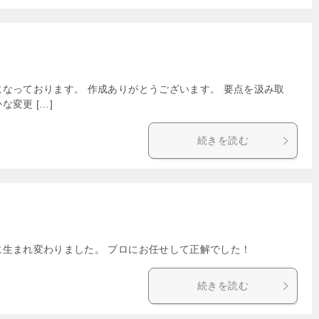
なっております。 作成ありがとうございます。 要点を汲み取
変更 […]
続きを読む
に生まれ変わりました。 プロにお任せして正解でした！
続きを読む