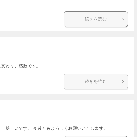
続きを読む
れ変わり、感激です。
続きを読む
り、嬉しいです。 今後ともよろしくお願いいたします。