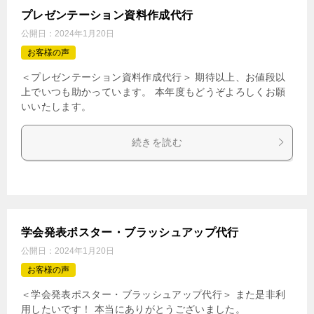
プレゼンテーション資料作成代行
公開日：
2024年1月20日
お客様の声
＜プレゼンテーション資料作成代行＞ 期待以上、お値段以
上でいつも助かっています。 本年度もどうぞよろしくお願
いいたします。
続きを読む
学会発表ポスター・ブラッシュアップ代行
公開日：
2024年1月20日
お客様の声
＜学会発表ポスター・ブラッシュアップ代行＞ また是非利
用したいです！ 本当にありがとうございました。