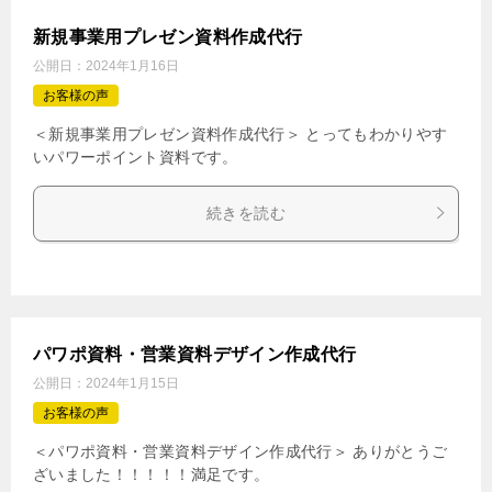
新規事業用プレゼン資料作成代行
公開日：
2024年1月16日
お客様の声
＜新規事業用プレゼン資料作成代行＞ とってもわかりやす
いパワーポイント資料です。
続きを読む
パワポ資料・営業資料デザイン作成代行
公開日：
2024年1月15日
お客様の声
＜パワポ資料・営業資料デザイン作成代行＞ ありがとうご
ざいました！！！！！満足です。