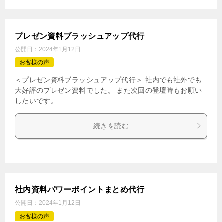
プレゼン資料ブラッシュアップ代行
公開日：
2024年1月12日
お客様の声
＜プレゼン資料ブラッシュアップ代行＞ 社内でも社外でも
大好評のプレゼン資料でした。 また次回の登壇時もお願い
したいです。
続きを読む
社内資料パワーポイントまとめ代行
公開日：
2024年1月12日
お客様の声