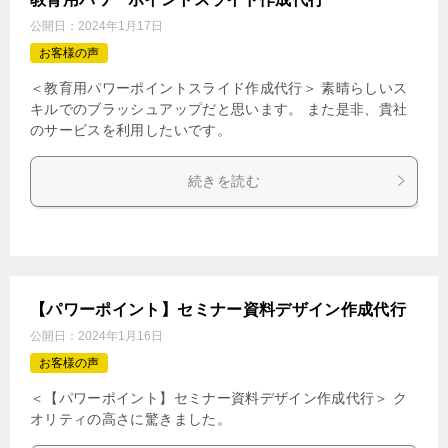
公開日：
2024年1月17日
お客様の声
＜教育用パワーポイントスライド作成代行＞ 素晴らしいス
キルでのブラッシュアップだと思います。 また是非、貴社
のサービスを利用したいです。
続きを読む
【パワーポイント】セミナー資料デザイン作成代行
公開日：
2024年1月16日
お客様の声
＜【パワーポイント】セミナー資料デザイン作成代行＞ ク
オリティの高さに驚きました。