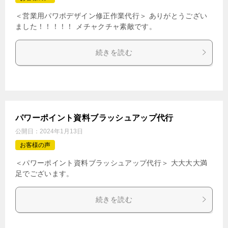
＜営業用パワポデザイン修正作業代行＞ ありがとうござい
ました！！！！！ メチャクチャ素敵です。
続きを読む
パワーポイント資料ブラッシュアップ代行
公開日：
2024年1月13日
お客様の声
＜パワーポイント資料ブラッシュアップ代行＞ 大大大大満
足でございます。
続きを読む