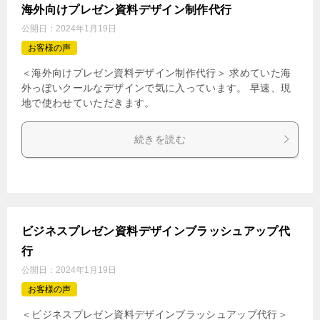
海外向けプレゼン資料デザイン制作代行
公開日：
2024年1月19日
お客様の声
＜海外向けプレゼン資料デザイン制作代行＞ 求めていた海
外っぽいクールなデザインで気に入っています。 早速、現
地で使わせていただきます。
続きを読む
ビジネスプレゼン資料デザインブラッシュアップ代
行
公開日：
2024年1月19日
お客様の声
＜ビジネスプレゼン資料デザインブラッシュアップ代行＞