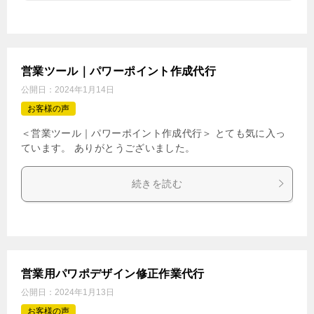
営業ツール｜パワーポイント作成代行
公開日：
2024年1月14日
お客様の声
＜営業ツール｜パワーポイント作成代行＞ とても気に入っ
ています。 ありがとうございました。
続きを読む
営業用パワポデザイン修正作業代行
公開日：
2024年1月13日
お客様の声