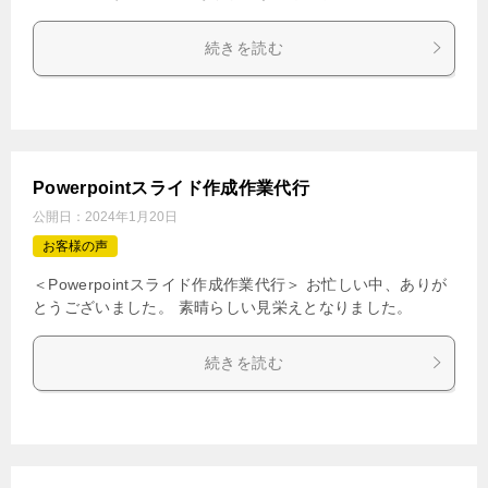
続きを読む
Powerpointスライド作成作業代行
公開日：
2024年1月20日
お客様の声
＜Powerpointスライド作成作業代行＞ お忙しい中、ありが
とうございました。 素晴らしい見栄えとなりました。
続きを読む