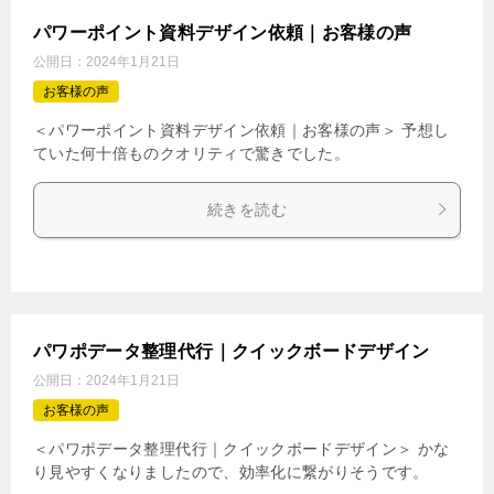
パワーポイント資料デザイン依頼｜お客様の声
公開日：
2024年1月21日
お客様の声
＜パワーポイント資料デザイン依頼｜お客様の声＞ 予想し
ていた何十倍ものクオリティで驚きでした。
続きを読む
パワポデータ整理代行｜クイックボードデザイン
公開日：
2024年1月21日
お客様の声
＜パワポデータ整理代行｜クイックボードデザイン＞ かな
り見やすくなりましたので、効率化に繋がりそうです。