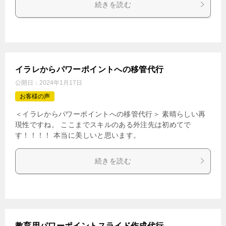
続きを読む
イラレからパワーポイントへの移管代行
公開日：
2024年1月17日
お客様の声
＜イラレからパワーポイントへの移管代行＞ 素晴らしい再
現性ですね。 ここまでスキルのある外注先は初めてで
す！！！！ 本当に美しいと思います。
続きを読む
教育用パワーポイントスライド作成代行