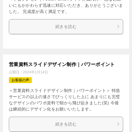
いにもかかわらず迅速に対応いただき、ありがとうございま
した。 完成度が高く満足です。
続きを読む
営業資料スライドデザイン制作｜パワーポイント
公開日：
2024年1月14日
お客様の声
＜営業資料スライドデザイン制作｜パワーポイント＞ 特急
サービスの以上の速さでびっくりした上に あまりにも完璧
なデザインのパワポ資料で朝から飛び起きました(笑) 今後
は継続的にデザイン化をお願いいたします。
続きを読む