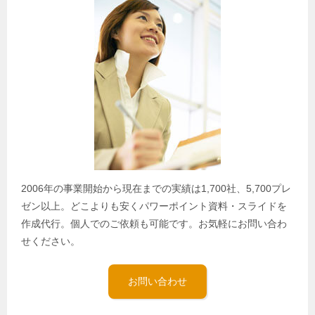
2006年の事業開始から現在までの実績は1,700社、5,700プレ
ゼン以上。どこよりも安くパワーポイント資料・スライドを
作成代行。個人でのご依頼も可能です。お気軽にお問い合わ
せください。
お問い合わせ