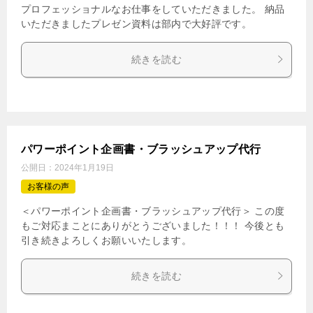
プロフェッショナルなお仕事をしていただきました。 納品
いただきましたプレゼン資料は部内で大好評です。
続きを読む
パワーポイント企画書・ブラッシュアップ代行
公開日：
2024年1月19日
お客様の声
＜パワーポイント企画書・ブラッシュアップ代行＞ この度
もご対応まことにありがとうございました！！！ 今後とも
引き続きよろしくお願いいたします。
続きを読む