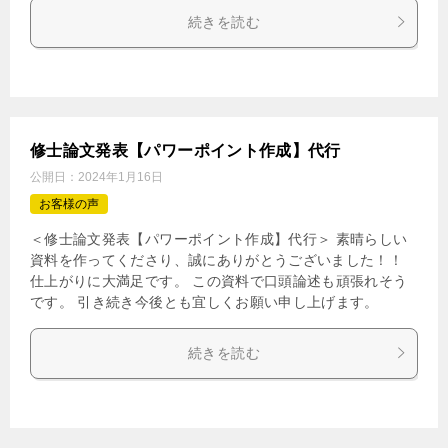
続きを読む
修士論文発表【パワーポイント作成】代行
公開日：
2024年1月16日
お客様の声
＜修士論文発表【パワーポイント作成】代行＞ 素晴らしい
資料を作ってくださり、誠にありがとうございました！！
仕上がりに大満足です。 この資料で口頭論述も頑張れそう
です。 引き続き今後とも宜しくお願い申し上げます。
続きを読む