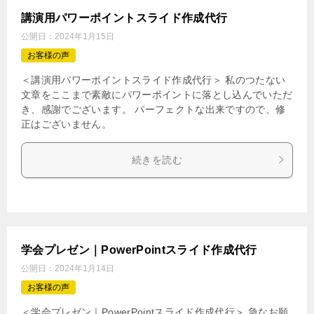
講演用パワーポイントスライド作成代行
公開日：
2024年1月15日
お客様の声
＜講演用パワーポイントスライド作成代行＞ 私のつたない
文章をここまで素敵にパワーポイントに落とし込んでいただ
き、感謝でございます。 パーフェクトな出来ですので、修
正はございません。
続きを読む
学会プレゼン｜PowerPointスライド作成代行
公開日：
2024年1月14日
お客様の声
＜学会プレゼン｜PowerPointスライド作成代行＞ 急なお願