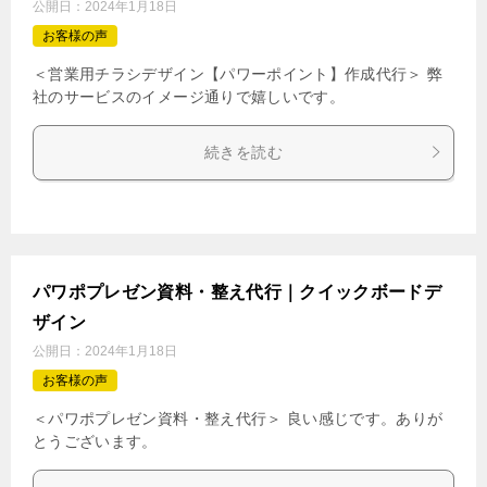
公開日：
2024年1月18日
お客様の声
＜営業用チラシデザイン【パワーポイント】作成代行＞ 弊
社のサービスのイメージ通りで嬉しいです。
続きを読む
パワポプレゼン資料・整え代行｜クイックボードデ
ザイン
公開日：
2024年1月18日
お客様の声
＜パワポプレゼン資料・整え代行＞ 良い感じです。ありが
とうございます。