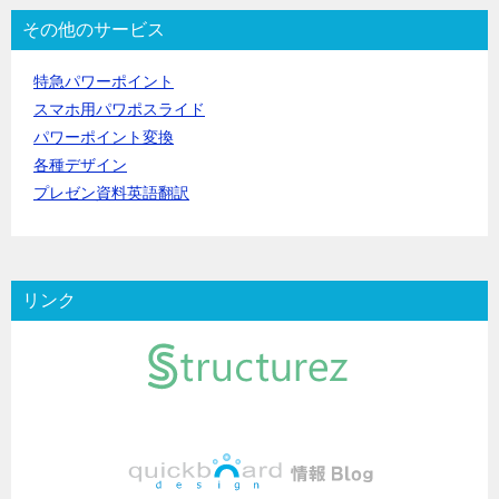
その他のサービス
特急パワーポイント
スマホ用パワポスライド
パワーポイント変換
各種デザイン
プレゼン資料英語翻訳
リンク