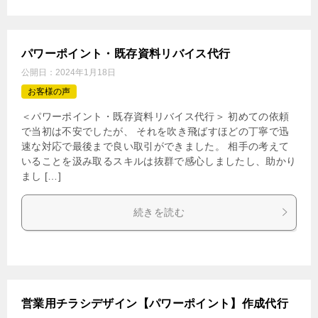
パワーポイント・既存資料リバイス代行
公開日：
2024年1月18日
お客様の声
＜パワーポイント・既存資料リバイス代行＞ 初めての依頼
で当初は不安でしたが、 それを吹き飛ばすほどの丁寧で迅
速な対応で最後まで良い取引ができました。 相手の考えて
いることを汲み取るスキルは抜群で感心しましたし、助かり
まし […]
続きを読む
営業用チラシデザイン【パワーポイント】作成代行