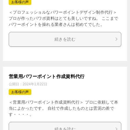
お客様の声
＜プロフェッショルなパワーポイントデザイン制作代行＞
プロが作ったパワポ資料はとても美しいですね。 ここまで
パワーポイントを操れる業者さんは初めてでした。
続きを読む
営業用パワーポイント作成資料代行
公開日：
2024年1月22日
お客様の声
＜営業用パワーポイント作成資料代行＞ プロに依頼して本
当によかったです。 自社で作成したものとは雲泥の差で
す・・・・。
続きを読む