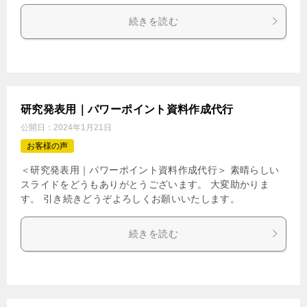
続きを読む
研究発表用｜パワーポイント資料作成代行
公開日：
2024年1月21日
お客様の声
＜研究発表用｜パワーポイント資料作成代行＞ 素晴らしい
スライドをどうもありがとうございます。 大変助かりま
す。 引き続きどうぞよろしくお願いいたします。
続きを読む