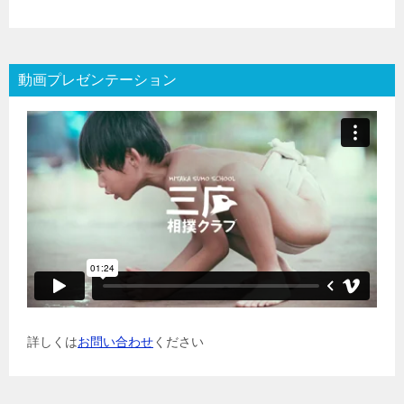
動画プレゼンテーション
詳しくは
お問い合わせ
ください