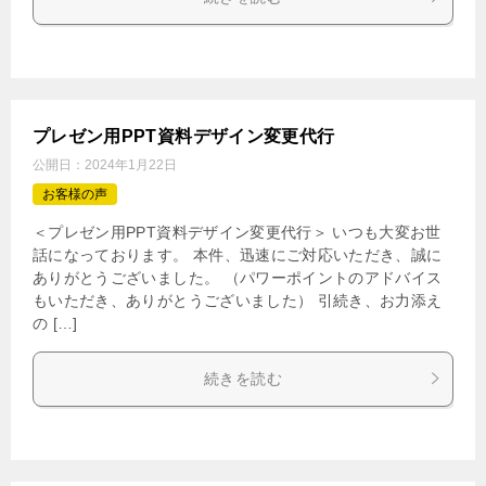
プレゼン用PPT資料デザイン変更代行
公開日：
2024年1月22日
お客様の声
＜プレゼン用PPT資料デザイン変更代行＞ いつも大変お世
話になっております。 本件、迅速にご対応いただき、誠に
ありがとうございました。 （パワーポイントのアドバイス
もいただき、ありがとうございました） 引続き、お力添え
の […]
続きを読む