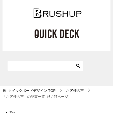
クイックボードデザイン
TOP
お客様の声
「お客様の声」の記事一覧（6 / 97ページ）
Top